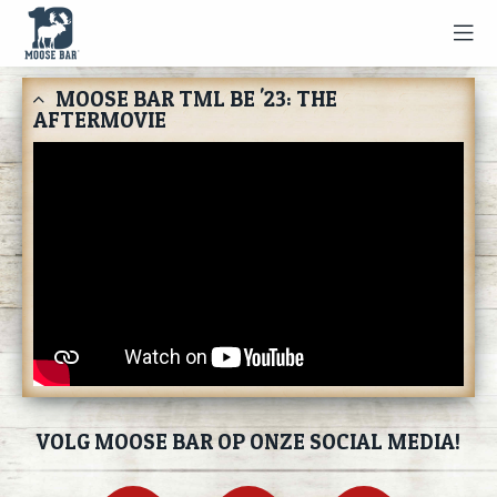
MOOSE BAR TML BE '23: THE
AFTERMOVIE
VOLG MOOSE BAR OP ONZE SOCIAL MEDIA!