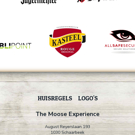
HUISREGELS
LOGO'S
The Moose Experience
August Reyerslaan 193
1030 Schaarbeek