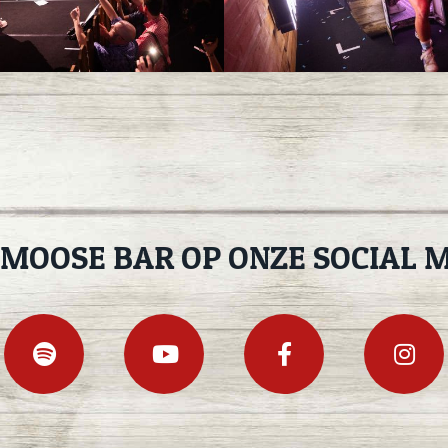
 MOOSE BAR OP ONZE SOCIAL M