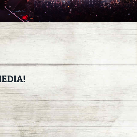
EDIA!